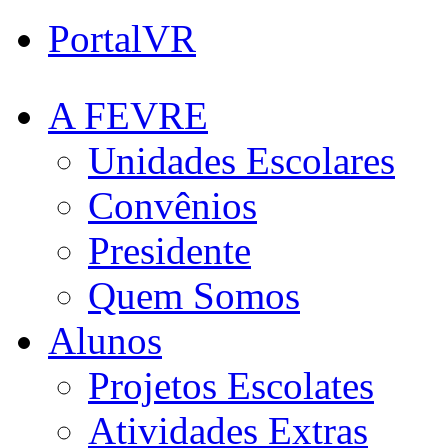
PortalVR
A FEVRE
Unidades Escolares
Convênios
Presidente
Quem Somos
Alunos
Projetos Escolates
Atividades Extras