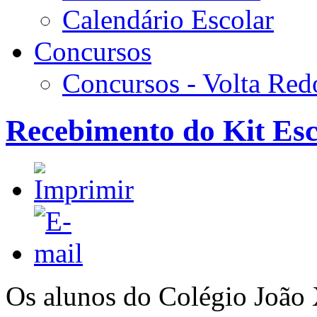
Calendário Escolar
Concursos
Concursos - Volta Re
Recebimento do Kit Esc
Os alunos do Colégio João