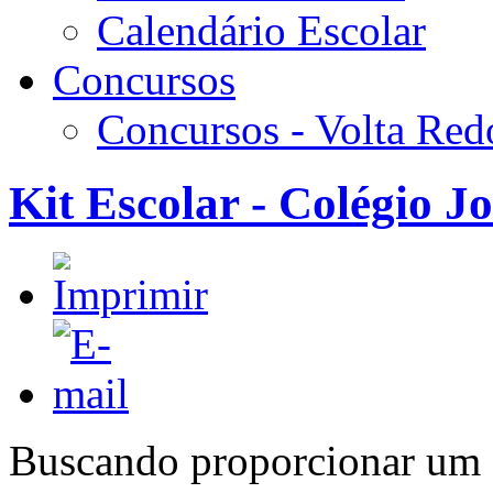
Calendário Escolar
Concursos
Concursos - Volta Re
Kit Escolar - Colégio J
Buscando proporcionar um 