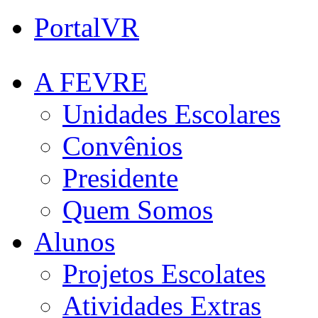
PortalVR
A FEVRE
Unidades Escolares
Convênios
Presidente
Quem Somos
Alunos
Projetos Escolates
Atividades Extras