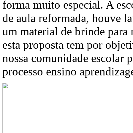
forma muito especial. A esco
de aula reformada, houve la
um material de brinde para 
esta proposta tem por objet
nossa comunidade escolar pa
processo ensino aprendizag