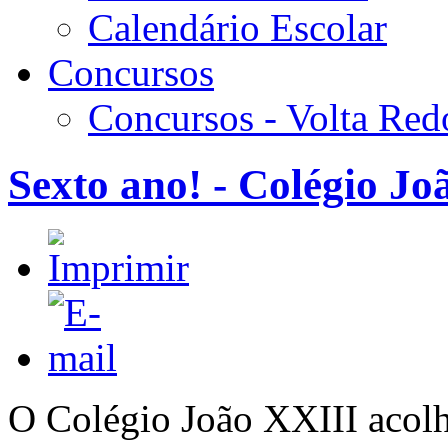
Calendário Escolar
Concursos
Concursos - Volta Re
Sexto ano! - Colégio J
O Colégio João XXIII acolh