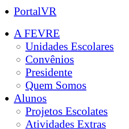
PortalVR
A FEVRE
Unidades Escolares
Convênios
Presidente
Quem Somos
Alunos
Projetos Escolates
Atividades Extras